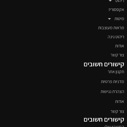
ריהוט
אקססוריז
מיטות
מראות מעוצבות
ריהוט גינה
אודות
צור קשר
קישורים חשובים
תקנון אתר
מדניות פרטיות
הצהרת נגישות
אודות
צור קשר
קישורים חשובים
החשבון שלי