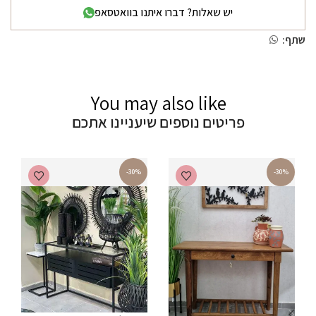
יש שאלות? דברו איתנו בוואטסאפ
שתף:
You may also like
פריטים נוספים שיעניינו אתכם
-30%
-30%