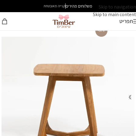
משלוחים מהירים
Skip to navigation
קנייה מאובטחת
Skip to main content
תפריט
-30%