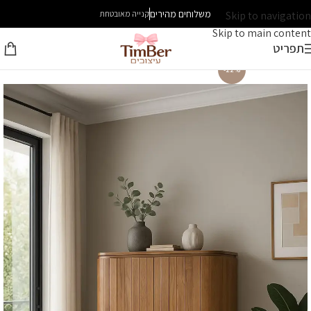
משלוחים מהירים
Skip to navigation
קנייה מאובטחת
Skip to main content
תפריט
-22%