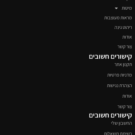
מיטות
מראות מעוצבות
ריהוט גינה
אודות
צור קשר
קישורים חשובים
תקנון אתר
מדניות פרטיות
הצהרת נגישות
אודות
צור קשר
קישורים חשובים
החשבון שלי
רשימת משאלות