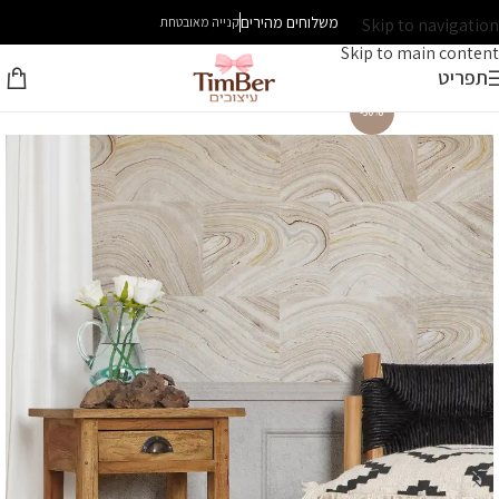
משלוחים מהירים
Skip to navigation
קנייה מאובטחת
Skip to main content
תפריט
-30%