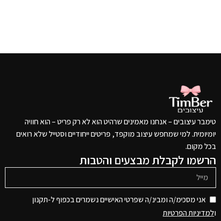
טימבר עיצובים – אנחנו מאמינים שרהיט הוא לא רק פריט – הוא חוויה
יומיומית. למי שמחפש עיצוב מוקפד, פריטים ייחודיים וסטייל שלא רואים
בכל מקום.
הרשמו לקבלת מבצעים והטבות
אני מסכימ/ה ומבינ/ה שפרטי האישיים נשמרים בכפוף ל-תקנון
ו
למדיניות הפרטיות