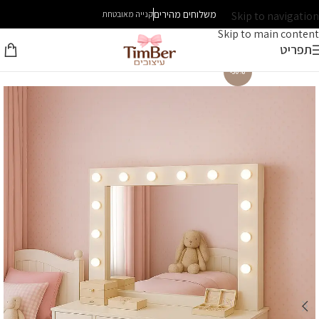
משלוחים מהירים
Skip to navigation
קנייה מאובטחת
Skip to main content
תפריט
-30%