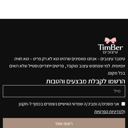
טימבר עיצובים – אנחנו מאמינים שרהיט הוא לא רק פריט – הוא חוויה
יומיומית. למי שמחפש עיצוב מוקפד, פריטים ייחודיים וסטייל שלא רואים
בכל מקום.
הרשמו לקבלת מבצעים והטבות
אני מסכימ/ה ומבינ/ה שפרטי האישיים נשמרים בכפוף ל-תקנון
ו
למדיניות הפרטיות
רשמו אותי