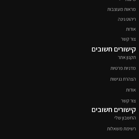
מראות מעוצבות
ריהוט גינה
אודות
צור קשר
קישורים חשובים
תקנון אתר
מדניות פרטיות
הצהרת נגישות
אודות
צור קשר
קישורים חשובים
החשבון שלי
רשימת משאלות