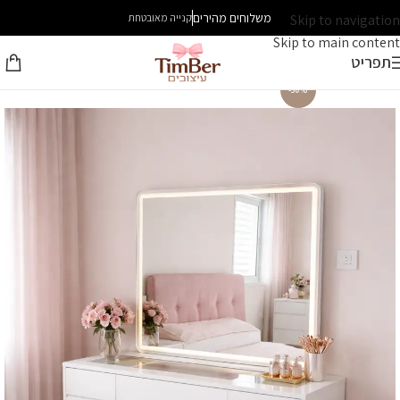
משלוחים מהירים
Skip to navigation
קנייה מאובטחת
Skip to main content
תפריט
-30%