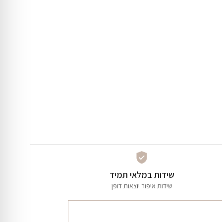
שידות במלאי תמיד
שידות איפור יוצאות דופן