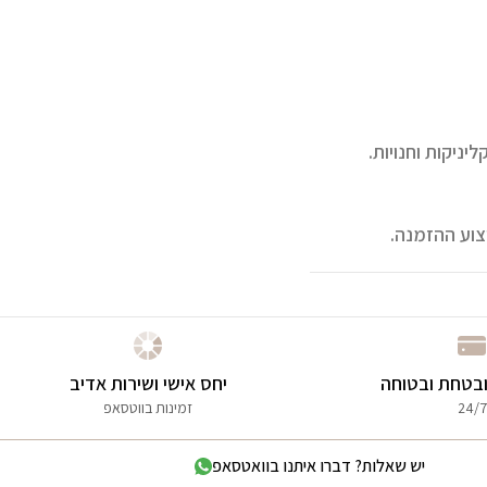
ניקות וחנויות.
צוע ההזמנה.
בטחת ובטוחה
יחס אישי ושירות אדיב
24/7
זמינות בווטסאפ
יש שאלות? דברו איתנו בוואטסאפ