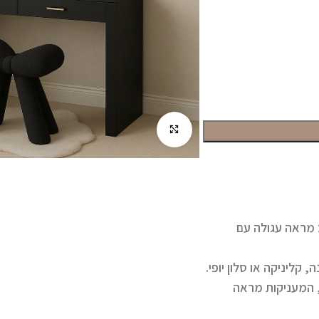
לחץ להגדלה
ב מראה עגולה עם
ליניקה או סלון יופי.
, המעניקות מראה