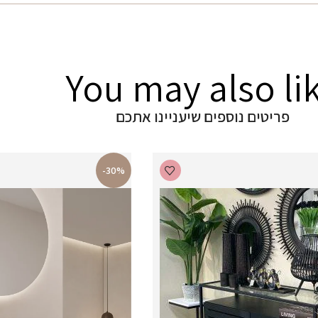
You may also li
פריטים נוספים שיעניינו אתכם
-30%