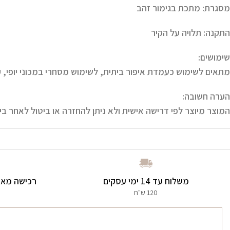
מסגרת:
מתכת בגימור זהב
התקנה:
תלויה על הקיר
שימושים:
מתאים לשימוש כעמדת איפור ביתית, לשימוש מסחרי במכוני יופי, קלי
הערה חשובה:
המוצר מיוצר לפי דרישה אישית ולא ניתן להחזרה או ביטול לאחר בי
משלוח עד 14 ימי עסקים
רכישה מאו
120 ש"ח