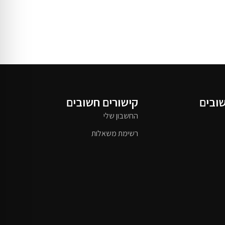
שובים
קישורים חשובים
החשבון שלי
רשימת משאלות