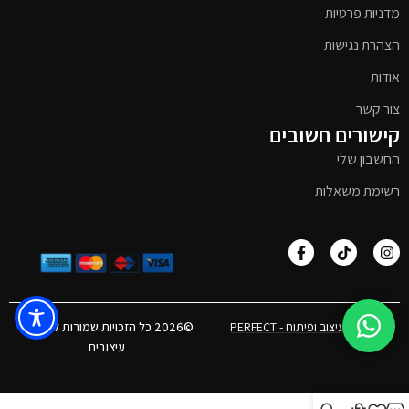
מדניות פרטיות
הצהרת נגישות
אודות
צור קשר
קישורים חשובים
החשבון שלי
רשימת משאלות
אפיון, עיצוב ופיתוח - PERFECT
©2026 כל הזכויות שמורות לטימבר
עיצובים