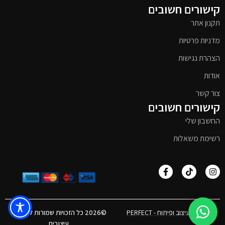
קישורים חשובים
תקנון אתר
מדניות פרטיות
הצהרת נגישות
אודות
צור קשר
קישורים חשובים
החשבון שלי
רשימת משאלות
אפיון, עיצוב ופיתוח - PERFECT
©2026 כל הזכויות שמורות לטימבר
עיצובים