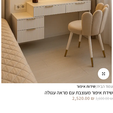
לחץ להגדלה
עמוד הבית
שידות איפור
שידת איפור מעוצבת עם מראה עגולה
2,520.00
₪
3,600.00
₪