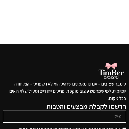
טימבר עיצובים – אנחנו מאמינים שרהיט הוא לא רק פריט – הוא חוויה
יומיומית. למי שמחפש עיצוב מוקפד, פריטים ייחודיים וסטייל שלא רואים
בכל מקום.
הרשמו לקבלת מבצעים והטבות