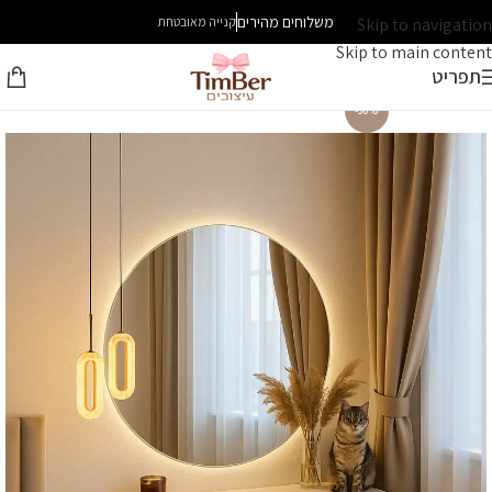
משלוחים מהירים
Skip to navigation
קנייה מאובטחת
Skip to main content
תפריט
-30%