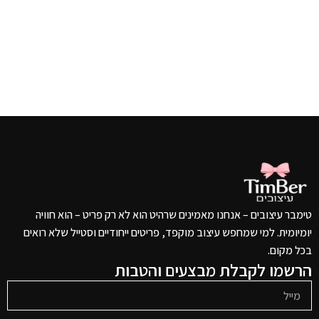
טימבר עיצובים – אנחנו מאמינים שרהיט הוא לא רק פריט – הוא חוויה
יומיומית. למי שמחפש עיצוב מוקפד, פריטים ייחודיים וסטייל שלא רואים
בכל מקום.
הרשמו לקבלת מבצעים והטבות