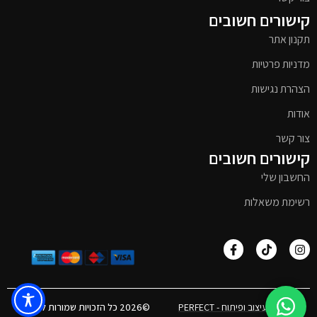
קישורים חשובים
תקנון אתר
מדניות פרטיות
הצהרת נגישות
אודות
צור קשר
קישורים חשובים
החשבון שלי
רשימת משאלות
אפיון, עיצוב ופיתוח - PERFECT
©2026 כל הזכויות שמורות לטימבר