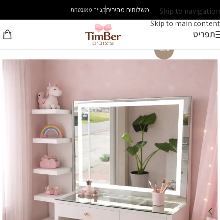
משלוחים מהירים
Skip to navigation
קנייה מאובטחת
Skip to main content
תפריט
-30%