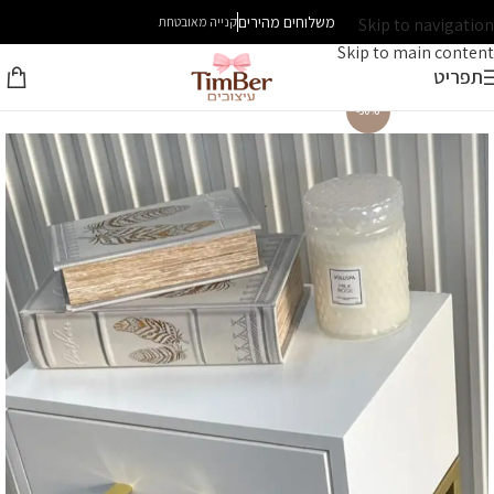
משלוחים מהירים
Skip to navigation
קנייה מאובטחת
Skip to main content
תפריט
-30%