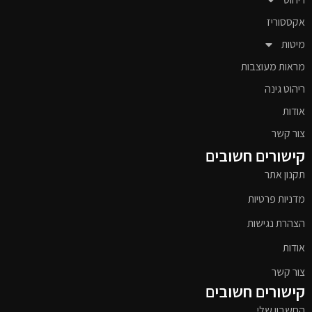
אקססוריז
מיטות
מראות מעוצבות
ריהוט גינה
אודות
צור קשר
קישורים חשובים
תקנון אתר
מדניות פרטיות
הצהרת נגישות
אודות
צור קשר
קישורים חשובים
החשבון שלי