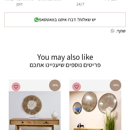
24/7
דופן
יש שאלות? דברו איתנו בוואטסאפ
שתף:
You may also like
פריטים נוספים שיעניינו אתכם
-30%
-30%