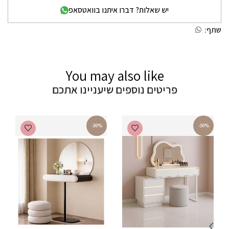
יש שאלות? דברו איתנו בוואטסאפ
שתף:
You may also like
פריטים נוספים שיעניינו אתכם
-30%
-30%