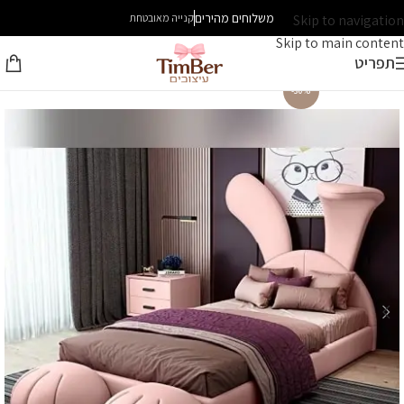
משלוחים מהירים
Skip to navigation
קנייה מאובטחת
Skip to main content
תפריט
-30%