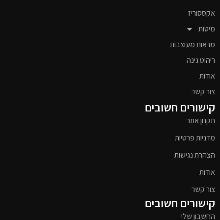
אקססוריז
מיטות
מראות מעוצבות
ריהוט גינה
אודות
צור קשר
קישורים חשובים
תקנון אתר
מדניות פרטיות
הצהרת נגישות
אודות
צור קשר
קישורים חשובים
החשבון שלי