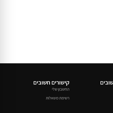
שובים
קישורים חשובים
החשבון שלי
רשימת משאלות