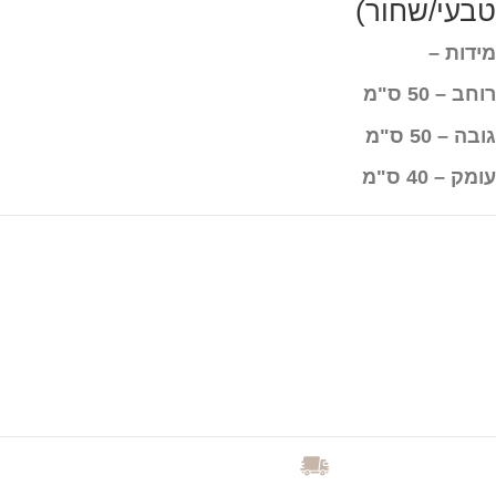
טבעי/שחור)
מידות –
רוחב – 50 ס"מ
גובה – 50 ס"מ
עומק – 40 ס"מ