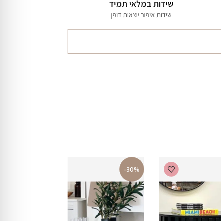
שידות במלאי תמיד
שידות איפור יוצאות דופן
-30%