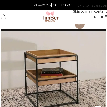
משלוחים מהירים
Skip to navigation
קנייה מאובטחת
Skip to main content
תפריט
-30%