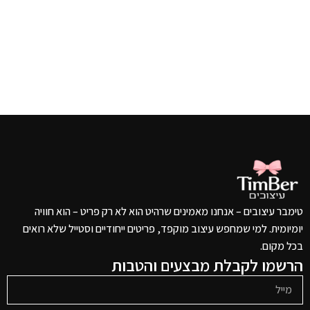
טימבר עיצובים – אנחנו מאמינים שרהיט הוא לא רק פריט – הוא חוויה
יומיומית. למי שמחפש עיצוב מוקפד, פריטים ייחודיים וסטייל שלא רואים
בכל מקום.
הרשמו לקבלת מבצעים והטבות