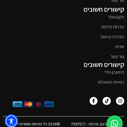
צור קשר
קישורים חשובים
תקנון אתר
מדניות פרטיות
הצהרת נגישות
אודות
צור קשר
קישורים חשובים
החשבון שלי
רשימת משאלות
אפיון, עיצוב ופיתוח - PERFECT
©2026 כל הזכויות שמורות לטימבר