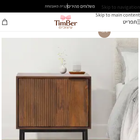
משלוחים מהירים
Skip to navigation
קנייה מאובטחת
Skip to main content
תפריט
-30%