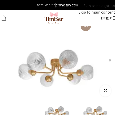
משלוחים מהירים
Skip to navigation
קנייה מאובטחת
Skip to main content
תפריט
-30%
לחץ להגדלה