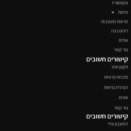
אקססוריז
מיטות
מראות מעוצבות
ריהוט גינה
אודות
צור קשר
קישורים חשובים
תקנון אתר
מדניות פרטיות
הצהרת נגישות
אודות
צור קשר
קישורים חשובים
החשבון שלי