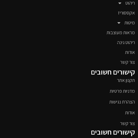
ריהוט
אקססוריז
מיטות
מראות מעוצבות
ריהוט גינה
אודות
צור קשר
קישורים חשובים
תקנון אתר
מדניות פרטיות
הצהרת נגישות
אודות
צור קשר
קישורים חשובים