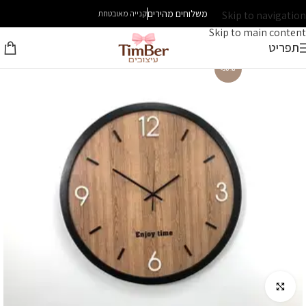
משלוחים מהירים
Skip to navigation
קנייה מאובטחת
Skip to main content
תפריט
-30%
לחץ להגדלה