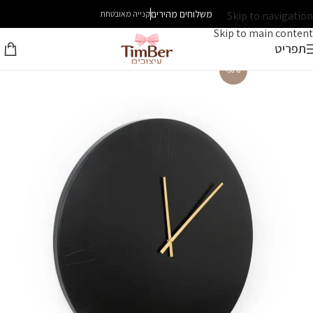
משלוחים מהירים
Skip to navigation
קנייה מאובטחת
Skip to main content
תפריט
-30%