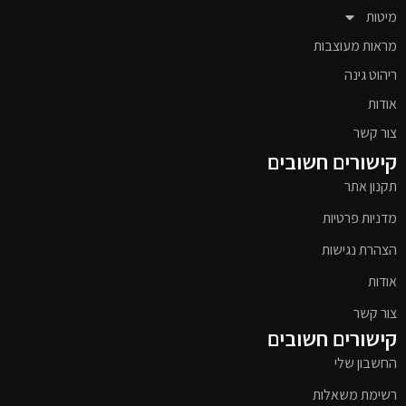
מיטות
מראות מעוצבות
ריהוט גינה
אודות
צור קשר
קישורים חשובים
תקנון אתר
מדניות פרטיות
הצהרת נגישות
אודות
צור קשר
קישורים חשובים
החשבון שלי
רשימת משאלות