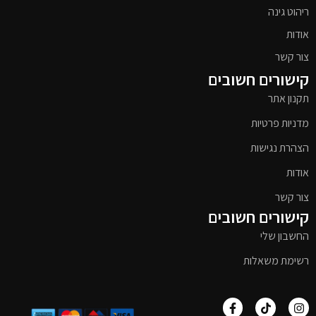
ריהוט גינה
אודות
צור קשר
קישורים חשובים
תקנון אתר
מדניות פרטיות
הצהרת נגישות
אודות
צור קשר
קישורים חשובים
החשבון שלי
רשימת משאלות