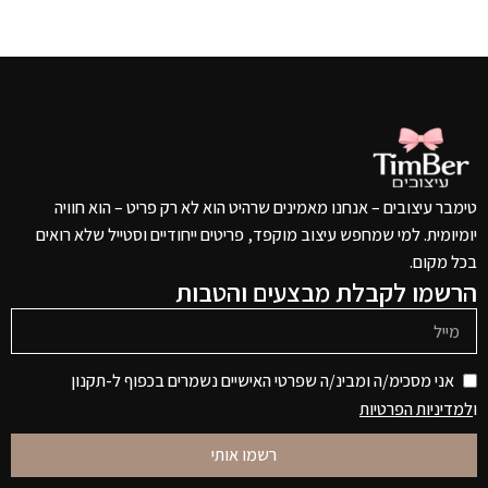
טימבר עיצובים – אנחנו מאמינים שרהיט הוא לא רק פריט – הוא חוויה
יומיומית. למי שמחפש עיצוב מוקפד, פריטים ייחודיים וסטייל שלא רואים
בכל מקום.
הרשמו לקבלת מבצעים והטבות
אני מסכימ/ה ומבינ/ה שפרטי האישיים נשמרים בכפוף ל-תקנון
ו
למדיניות הפרטיות
רשמו אותי