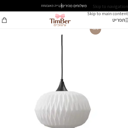
משלוחים מהירים
Skip to navigation
קנייה מאובטחת
Skip to main content
תפריט
-30%