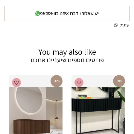
יש שאלות? דברו איתנו בוואטסאפ
שתף:
You may also like
פריטים נוספים שיעניינו אתכם
-30%
-30%