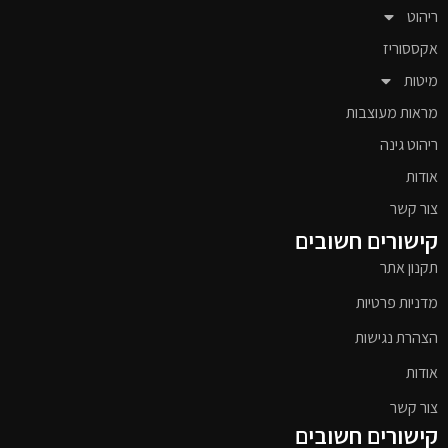
ריהוט
אקססוריז
מיטות
מראות מעוצבות
ריהוט גינה
אודות
צור קשר
קישורים חשובים
תקנון אתר
מדניות פרטיות
הצהרת נגישות
אודות
צור קשר
קישורים חשובים