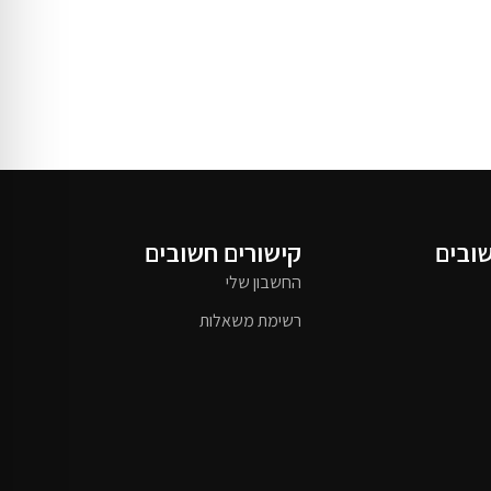
שובים
קישורים חשובים
החשבון שלי
רשימת משאלות