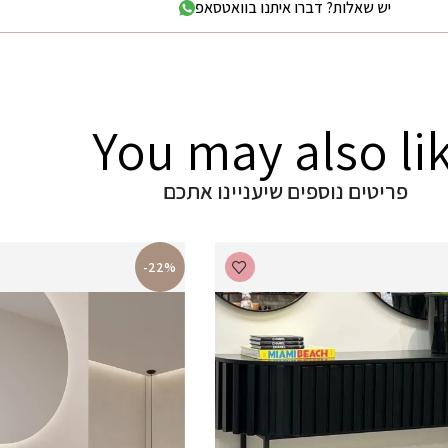
יש שאלות? דברו איתנו בוואטסאפ
You may also li
פריטים נוספים שיעניינו אתכם
-22%