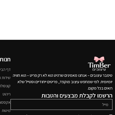
חנות
דף הבי
טימבר עיצובים – אנחנו מאמינים שרהיט הוא לא רק פריט – הוא חוויה
שידות א
יומיומית. למי שמחפש עיצוב מוקפד, פריטים ייחודיים וסטייל שלא
קונסולו
רואים בכל מקום.
הרשמו לקבלת מבצעים והטבות
ריהוט
אקססור
מיטות