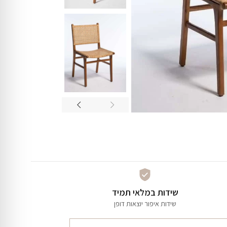
שידות במלאי תמיד
שידות איפור יוצאות דופן