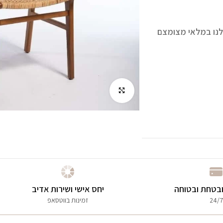
לנו במלאי מצומצם
לחץ להגדלה
בטחת ובטוחה
יחס אישי ושירות אדיב
24/7
זמינות בווטסאפ