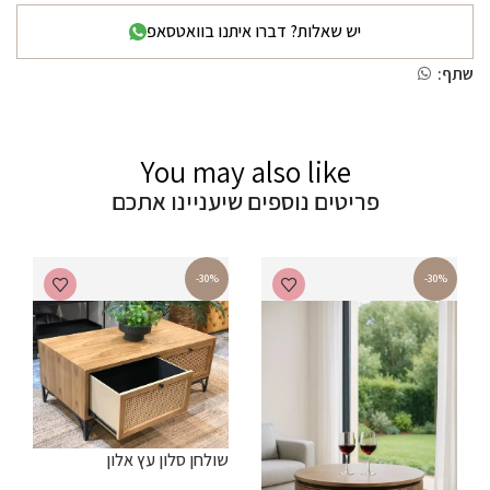
יש שאלות? דברו איתנו בוואטסאפ
שתף:
You may also like
פריטים נוספים שיעניינו אתכם
-30%
-30%
שולחן סלון עץ אלון