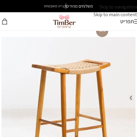
משלוחים מהירים
Skip to navigation
קנייה מאובטחת
Skip to main content
תפריט
-30%