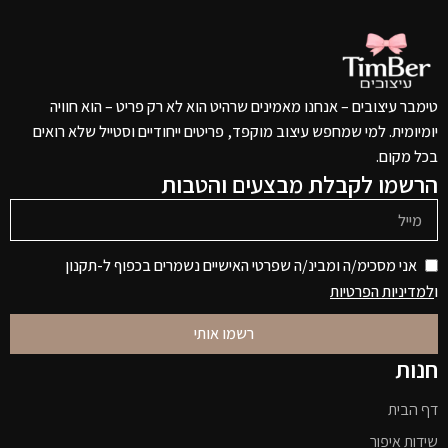
טימבר עיצובים – אנחנו מאמינים שרהיט הוא לא רק פריט – הוא חוויה
יומיומית. למי שמחפש עיצוב מוקפד, פריטים ייחודיים וסטייל שלא רואים
בכל מקום.
הרשמו לקבלת מבצעים והטבות
אני מסכימ/ה ומבינ/ה שפרטי האישיים נשמרים בכפוף ל-תקנון
ו
למדיניות הפרטיות
רשמו אותי
חנות
דף הבית
שידות איפור