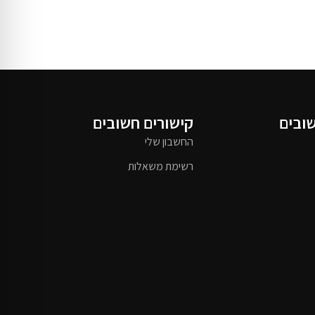
שובים
קישורים חשובים
החשבון שלי
רשימת משאלות