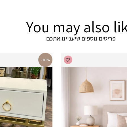
You may also li
פריטים נוספים שיעניינו אתכם
-30%