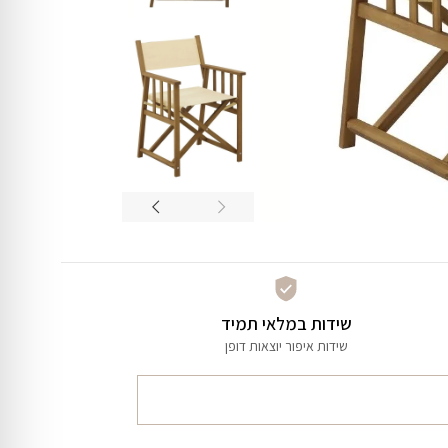
שידות במלאי תמיד
שידות איפור יוצאות דופן