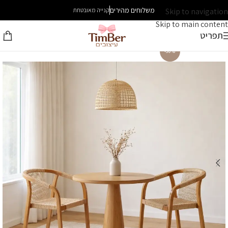
משלוחים מהירים
Skip to navigation
קנייה מאובטחת
Skip to main content
תפריט
-30%