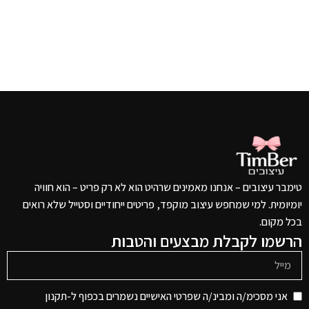
טימבר עיצובים – אנחנו מאמינים שרהיט הוא לא רק פריט – הוא חוויה
יומיומית. למי שמחפש עיצוב מוקפד, פריטים ייחודיים וסטייל שלא רואים
בכל מקום.
הרשמו לקבלת מבצעים והטבות
אני מסכימ/ה ומבינ/ה שפרטי האישיים נשמרים בכפוף ל-תקנון