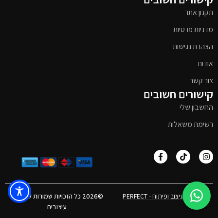
תקנון אתר
מדניות פרטיות
הצהרת נגישות
אודות
צור קשר
קישורים חשובים
החשבון שלי
רשימת משאלות
אפיון, עיצוב ופיתוח - PERFECT
©2026 כל הזכויות שמורות לטימבר
עיצובים