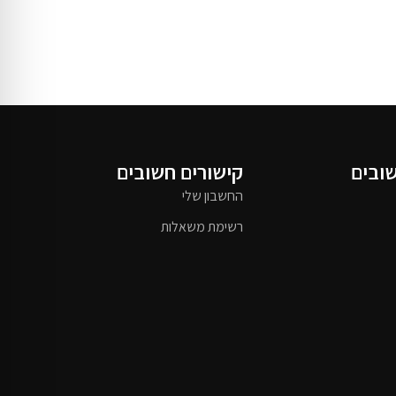
שובים
קישורים חשובים
החשבון שלי
רשימת משאלות