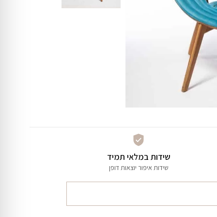
שידות במלאי תמיד
שידות איפור יוצאות דופן