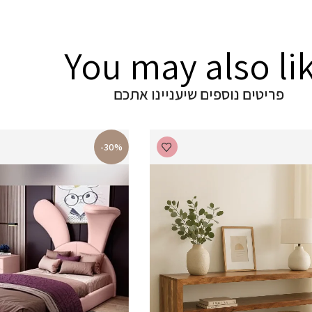
You may also li
פריטים נוספים שיעניינו אתכם
-30%