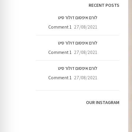
RECENT POSTS
לורם איפסום דולור סיט
1 Comment
27/08/2021
לורם איפסום דולור סיט
1 Comment
27/08/2021
לורם איפסום דולור סיט
1 Comment
27/08/2021
OUR INSTAGRAM