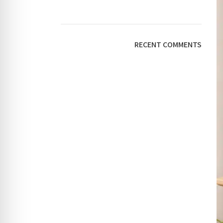
RECENT COMMENTS